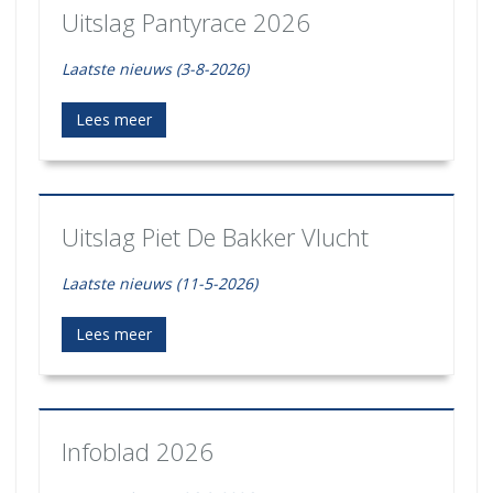
Uitslag Pantyrace 2026
Laatste nieuws (3-8-2026)
Lees meer
Uitslag Piet De Bakker Vlucht
Laatste nieuws (11-5-2026)
Lees meer
Infoblad 2026