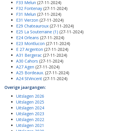
F33 Melun
(27-11-2024)
F32 Fontenay
(27-11-2024)
F31 Melun
(27-11-2024)
E31 Vierzon
(27-11-2024)
E29 Chateauroux
(27-11-2024)
E25 La Souterraine (1)
(27-11-2024)
E24 Orleans
(27-11-2024)
E23 Montlucon
(27-11-2024)
E 27 Argenton
(27-11-2024)
A31 Bergerac
(27-11-2024)
A30 Cahors
(27-11-2024)
A27 Agen
(27-11-2024)
A25 Bordeaux.
(27-11-2024)
A24 StVincent
(27-11-2024)
Overige jaargangen:
Uitslagen 2026
Uitslagen 2025
Uitslagen 2024
Uitslagen 2023
Uitslagen 2022
Uitslagen 2021