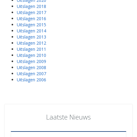
Uitslagen 2020
Uitslagen 2018
Uitslagen 2017
Uitslagen 2016
Uitslagen 2015
Uitslagen 2014
Uitslagen 2013
Uitslagen 2012
Uitslagen 2011
Uitslagen 2010
Uitslagen 2009
Uitslagen 2008
Uitslagen 2007
Uitslagen 2006
Laatste Nieuws