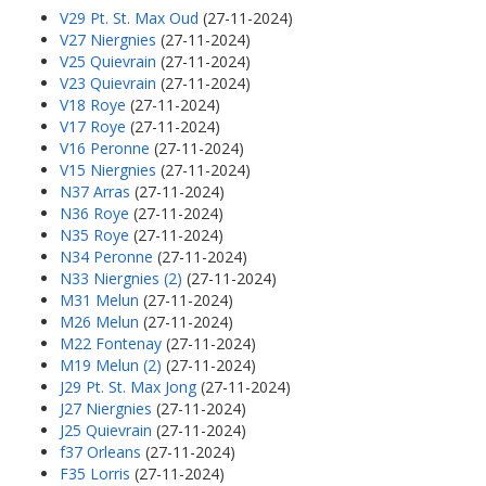
V29 Pt. St. Max Oud
(27-11-2024)
V27 Niergnies
(27-11-2024)
V25 Quievrain
(27-11-2024)
V23 Quievrain
(27-11-2024)
V18 Roye
(27-11-2024)
V17 Roye
(27-11-2024)
V16 Peronne
(27-11-2024)
V15 Niergnies
(27-11-2024)
N37 Arras
(27-11-2024)
N36 Roye
(27-11-2024)
N35 Roye
(27-11-2024)
N34 Peronne
(27-11-2024)
N33 Niergnies (2)
(27-11-2024)
M31 Melun
(27-11-2024)
M26 Melun
(27-11-2024)
M22 Fontenay
(27-11-2024)
M19 Melun (2)
(27-11-2024)
J29 Pt. St. Max Jong
(27-11-2024)
J27 Niergnies
(27-11-2024)
J25 Quievrain
(27-11-2024)
f37 Orleans
(27-11-2024)
F35 Lorris
(27-11-2024)