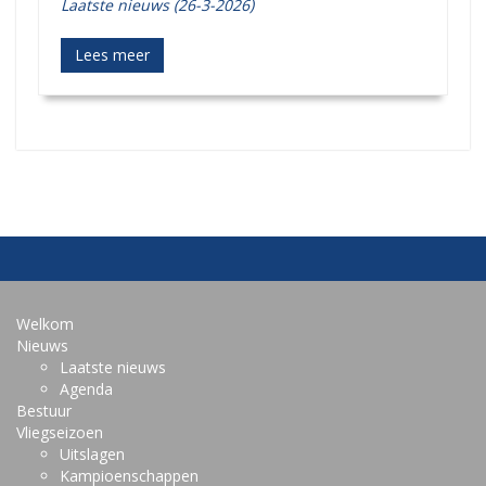
Laatste nieuws (26-3-2026)
Lees meer
Welkom
Nieuws
Laatste nieuws
Agenda
Bestuur
Vliegseizoen
Uitslagen
Kampioenschappen