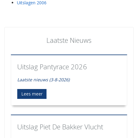
Uitslagen 2006
Laatste Nieuws
Uitslag Pantyrace 2026
Laatste nieuws (3-8-2026)
Lees meer
Uitslag Piet De Bakker Vlucht