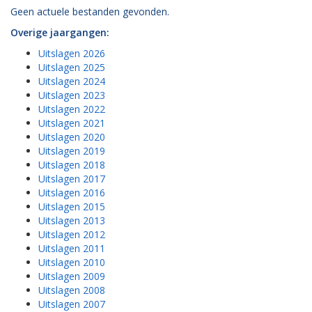
Geen actuele bestanden gevonden.
Overige jaargangen:
Uitslagen 2026
Uitslagen 2025
Uitslagen 2024
Uitslagen 2023
Uitslagen 2022
Uitslagen 2021
Uitslagen 2020
Uitslagen 2019
Uitslagen 2018
Uitslagen 2017
Uitslagen 2016
Uitslagen 2015
Uitslagen 2013
Uitslagen 2012
Uitslagen 2011
Uitslagen 2010
Uitslagen 2009
Uitslagen 2008
Uitslagen 2007