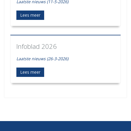
Laatste nieuws (11-5-2026)
Lees meer
Infoblad 2026
Laatste nieuws (26-3-2026)
Lees meer