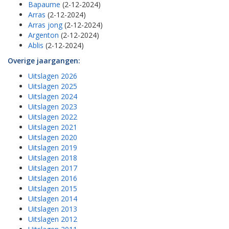
Bapaume
(2-12-2024)
Arras
(2-12-2024)
Arras jong
(2-12-2024)
Argenton
(2-12-2024)
Ablis
(2-12-2024)
Overige jaargangen:
Uitslagen 2026
Uitslagen 2025
Uitslagen 2024
Uitslagen 2023
Uitslagen 2022
Uitslagen 2021
Uitslagen 2020
Uitslagen 2019
Uitslagen 2018
Uitslagen 2017
Uitslagen 2016
Uitslagen 2015
Uitslagen 2014
Uitslagen 2013
Uitslagen 2012