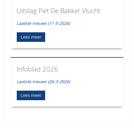
Uitslag Piet De Bakker Vlucht
Laatste nieuws (11-5-2026)
Lees meer
Infoblad 2026
Laatste nieuws (26-3-2026)
Lees meer