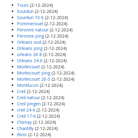
Tours
(2-12-2024)
Sourdun
(2-12-2024)
Sourdun 10-6
(2-12-2024)
Pommerouel
(2-12-2024)
Peronne natour
(2-12-2024)
Peronne jong
(2-12-2024)
Orleans oud
(2-12-2024)
Orleans jong
(2-12-2024)
orleans 26-8
(2-12-2024)
Orleans 24-6
(2-12-2024)
Morlincourt
(2-12-2024)
Morlincourt jong
(2-12-2024)
Morlincourt 20-5
(2-12-2024)
Montlucon
(2-12-2024)
Creil
(2-12-2024)
Creil natour
(2-12-2024)
Creil jongen
(2-12-2024)
creil 24-6
(2-12-2024)
Creil 17-6
(2-12-2024)
Chimay
(2-12-2024)
Chantilly
(2-12-2024)
Blois
(2-12-2024)