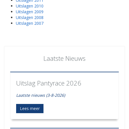
Uitslagen 2011
Uitslagen 2010
Uitslagen 2009
Uitslagen 2008
Uitslagen 2007
Laatste Nieuws
Uitslag Pantyrace 2026
Laatste nieuws (3-8-2026)
Lees meer