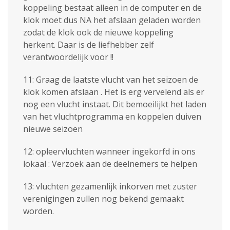
koppeling bestaat alleen in de computer en de
klok moet dus NA het afslaan geladen worden
zodat de klok ook de nieuwe koppeling
herkent. Daar is de liefhebber zelf
verantwoordelijk voor !!
11: Graag de laatste vlucht van het seizoen de
klok komen afslaan . Het is erg vervelend als er
nog een vlucht instaat. Dit bemoeilijkt het laden
van het vluchtprogramma en koppelen duiven
nieuwe seizoen
12: opleervluchten wanneer ingekorfd in ons
lokaal : Verzoek aan de deelnemers te helpen
13: vluchten gezamenlijk inkorven met zuster
verenigingen zullen nog bekend gemaakt
worden.