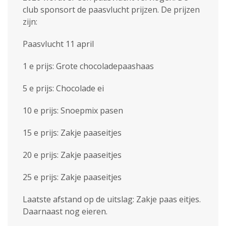
club sponsort de paasvlucht prijzen. De prijzen
zijn:
Paasvlucht 11 april
1 e prijs: Grote chocoladepaashaas
5 e prijs: Chocolade ei
10 e prijs: Snoepmix pasen
15 e prijs: Zakje paaseitjes
20 e prijs: Zakje paaseitjes
25 e prijs: Zakje paaseitjes
Laatste afstand op de uitslag: Zakje paas eitjes.
Daarnaast nog eieren.