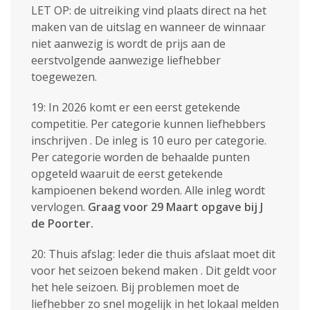
LET OP: de uitreiking vind plaats direct na het
maken van de uitslag en wanneer de winnaar
niet aanwezig is wordt de prijs aan de
eerstvolgende aanwezige liefhebber
toegewezen.
19: In 2026 komt er een eerst getekende
competitie. Per categorie kunnen liefhebbers
inschrijven . De inleg is 10 euro per categorie.
Per categorie worden de behaalde punten
opgeteld waaruit de eerst getekende
kampioenen bekend worden. Alle inleg wordt
vervlogen.
Graag voor 29 Maart opgave bij J
de Poorter.
20: Thuis afslag: Ieder die thuis afslaat moet dit
voor het seizoen bekend maken . Dit geldt voor
het hele seizoen. Bij problemen moet de
liefhebber zo snel mogelijk in het lokaal melden