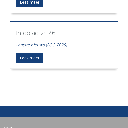
Lees meer
Infoblad 2026
Laatste nieuws (26-3-2026)
Lees meer