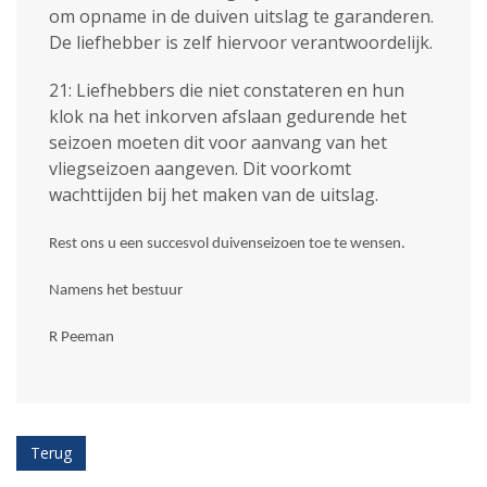
om opname in de duiven uitslag te garanderen.
De liefhebber is zelf hiervoor verantwoordelijk.
21: Liefhebbers die niet constateren en hun
klok na het inkorven afslaan gedurende het
seizoen moeten dit voor aanvang van het
vliegseizoen aangeven. Dit voorkomt
wachttijden bij het maken van de uitslag.
Rest ons u een succesvol duivenseizoen toe te wensen.
Namens het bestuur
R Peeman
Terug