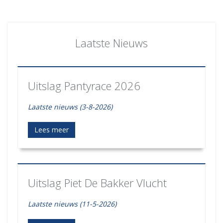
Laatste Nieuws
Uitslag Pantyrace 2026
Laatste nieuws (3-8-2026)
Lees meer
Uitslag Piet De Bakker Vlucht
Laatste nieuws (11-5-2026)