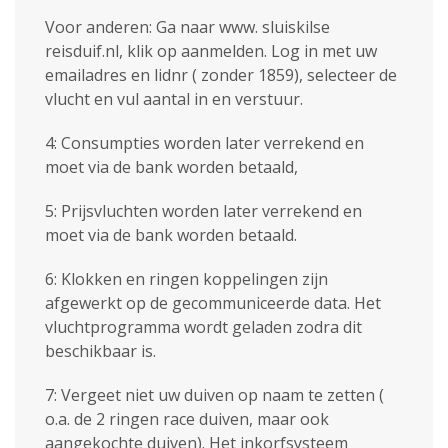
Voor anderen: Ga naar www. sluiskilse
reisduif.nl, klik op aanmelden. Log in met uw
emailadres en lidnr ( zonder 1859), selecteer de
vlucht en vul aantal in en verstuur.
4: Consumpties worden later verrekend en
moet via de bank worden betaald,
5: Prijsvluchten worden later verrekend en
moet via de bank worden betaald.
6: Klokken en ringen koppelingen zijn
afgewerkt op de gecommuniceerde data. Het
vluchtprogramma wordt geladen zodra dit
beschikbaar is.
7: Vergeet niet uw duiven op naam te zetten (
o.a. de 2 ringen race duiven, maar ook
aangekochte duiven). Het inkorfsysteem